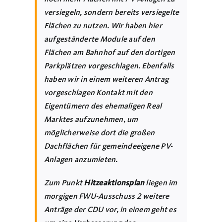
versiegeln, sondern bereits versiegelte
Flächen zu nutzen. Wir haben hier
aufgeständerte Module auf den
Flächen am Bahnhof auf den dortigen
Parkplätzen vorgeschlagen. Ebenfalls
haben wir in einem weiteren Antrag
vorgeschlagen Kontakt mit den
Eigentümern des ehemaligen Real
Marktes aufzunehmen, um
möglicherweise dort die großen
Dachflächen für gemeindeeigene PV-
Anlagen anzumieten.
Zum Punkt
Hitzeaktionsplan
liegen im
morgigen FWU-Ausschuss 2 weitere
Anträge der CDU vor, in einem geht es