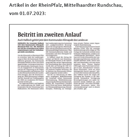
Artikel in der RheinPfalz, Mittelhaardter Rundschau,
vom 01.07.2023: