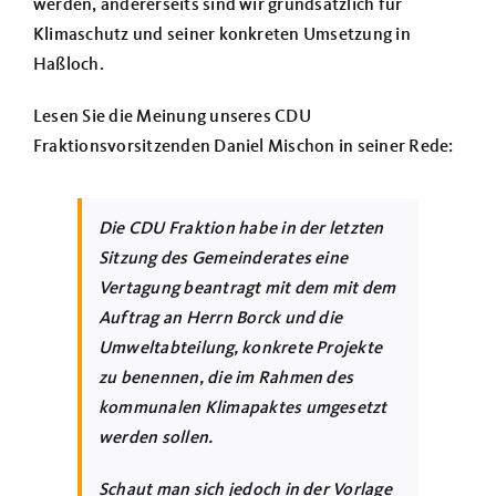
werden, andererseits sind wir grundsätzlich für
Klimaschutz und seiner konkreten Umsetzung in
Haßloch.
Lesen Sie die Meinung unseres CDU
Fraktionsvorsitzenden Daniel Mischon in seiner Rede:
Die CDU Fraktion habe in der letzten
Sitzung des Gemeinderates eine
Vertagung beantragt mit dem mit dem
Auftrag an Herrn Borck und die
Umweltabteilung, konkrete Projekte
zu benennen, die im Rahmen des
kommunalen Klimapaktes umgesetzt
werden sollen.
Schaut man sich jedoch in der Vorlage