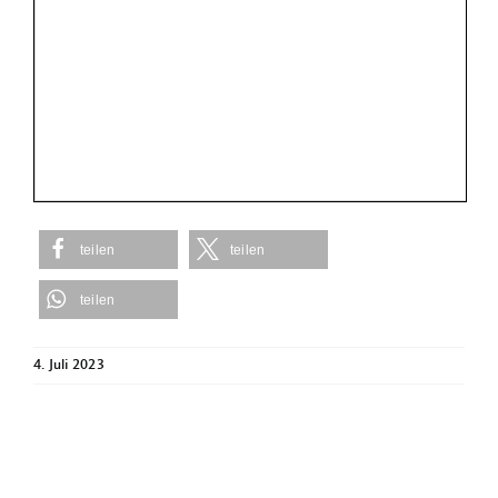
teilen
teilen
teilen
4. Juli 2023