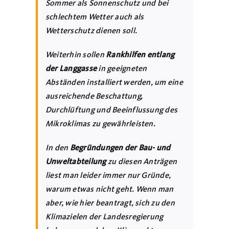
Sommer als Sonnenschutz und bei
schlechtem Wetter auch als
Wetterschutz dienen soll.
Weiterhin sollen
Rankhilfen entlang
der Langgasse
in geeigneten
Abständen installiert werden, um eine
ausreichende Beschattung,
Durchlüftung und Beeinflussung des
Mikroklimas zu gewährleisten.
In den
Begründungen der Bau- und
Unweltabteilung
zu diesen Anträgen
liest man leider immer nur Gründe,
warum etwas nicht geht. Wenn man
aber, wie hier beantragt, sich zu den
Klimazielen der Landesregierung