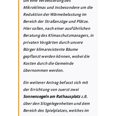
um eine Verbesserung des
Mikroklimas und insbesondere um die
Reduktion der Wärmebelastung im
Bereich der Straßenzüge und Plätze.
Hier sollen, nach einer ausführlichen
Beratung des Klimaschutzmanagers, in
privaten Vorgärten durch unsere
Bürger klimaresistente Bäume
gepflanzt werden können, wobei die
Kosten durch die Gemeinde
übernommen werden.
Ein weiterer Antrag befasst sich mit
der Errichtung von zuerst zwei
Sonnensegeln am Rathausplatz
z.B.
über den Sitzgelegenheiten und dem
Bereich des Spielplatzes, welches im