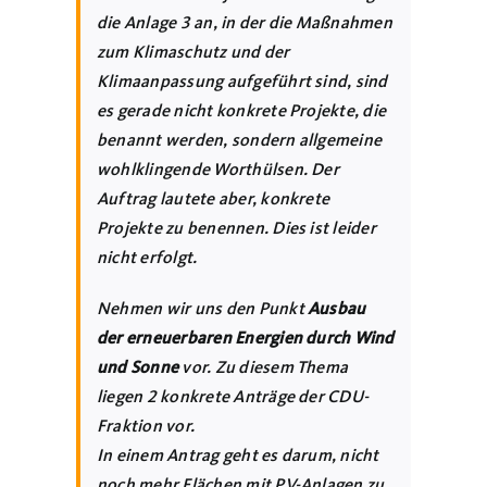
die Anlage 3 an, in der die Maßnahmen
zum Klimaschutz und der
Klimaanpassung aufgeführt sind, sind
es gerade nicht konkrete Projekte, die
benannt werden, sondern allgemeine
wohlklingende Worthülsen. Der
Auftrag lautete aber, konkrete
Projekte zu benennen. Dies ist leider
nicht erfolgt.
Nehmen wir uns den Punkt
Ausbau
der erneuerbaren Energien durch Wind
und Sonne
vor. Zu diesem Thema
liegen 2 konkrete Anträge der CDU-
Fraktion vor.
In einem Antrag geht es darum, nicht
noch mehr Flächen mit PV-Anlagen zu