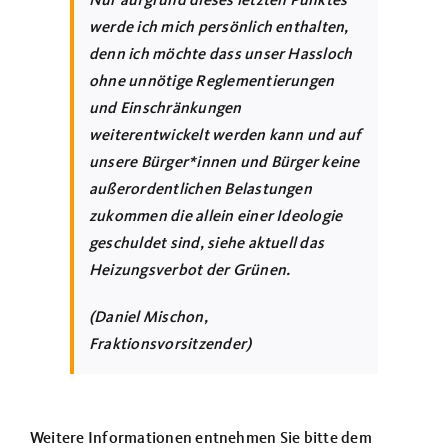
Nur aufgrund dieses letzten Punktes
werde ich mich persönlich enthalten,
denn ich möchte dass unser Hassloch
ohne unnötige Reglementierungen
und Einschränkungen
weiterentwickelt werden kann und auf
unsere Bürger*innen und Bürger keine
außerordentlichen Belastungen
zukommen die allein einer Ideologie
geschuldet sind, siehe aktuell das
Heizungsverbot der Grünen.
(Daniel Mischon,
Fraktionsvorsitzender)
Weitere Informationen entnehmen Sie bitte dem