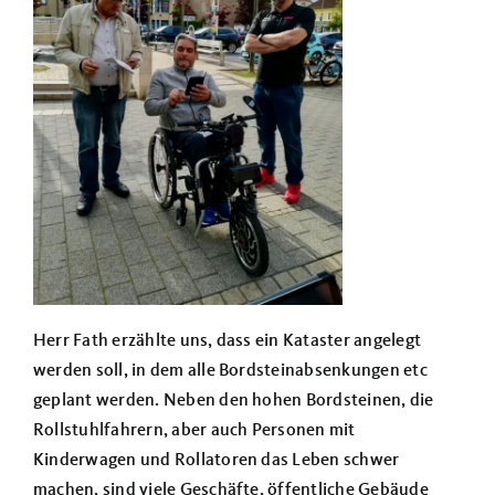
Herr Fath erzählte uns, dass ein Kataster angelegt
werden soll, in dem alle Bordsteinabsenkungen etc
geplant werden. Neben den hohen Bordsteinen, die
Rollstuhlfahrern, aber auch Personen mit
Kinderwagen und Rollatoren das Leben schwer
machen, sind viele Geschäfte, öffentliche Gebäude