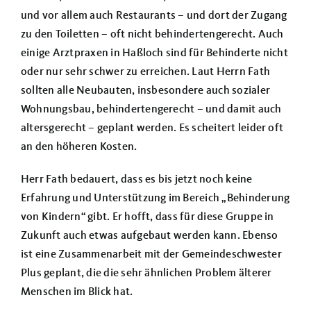
und vor allem auch Restaurants – und dort der Zugang
zu den Toiletten – oft nicht behindertengerecht. Auch
einige Arztpraxen in Haßloch sind für Behinderte nicht
oder nur sehr schwer zu erreichen. Laut Herrn Fath
sollten alle Neubauten, insbesondere auch sozialer
Wohnungsbau, behindertengerecht – und damit auch
altersgerecht – geplant werden. Es scheitert leider oft
an den höheren Kosten.
Herr Fath bedauert, dass es bis jetzt noch keine
Erfahrung und Unterstützung im Bereich „Behinderung
von Kindern“ gibt. Er hofft, dass für diese Gruppe in
Zukunft auch etwas aufgebaut werden kann. Ebenso
ist eine Zusammenarbeit mit der Gemeindeschwester
Plus geplant, die die sehr ähnlichen Problem älterer
Menschen im Blick hat.