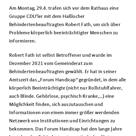
Über uns
Am Montag, 29.4. trafen sich vor dem Rathaus eine
Gruppe CDU’ler mit dem Haßlocher
Termine
Behindertenbeauftragten Robert Fath, um sich über
Probleme körperlich beeinträchtigter Menschen zu
informieren.
Robert Fath ist selbst Betroffener und wurde im
Dezember 2021 vom Gemeinderat zum
Behindertenbeauftragten gewählt. Er hat in seiner
Amtszeit das „Forum Handicap“ gegründet, in dem alle
körperlich Beeinträchtigte (nicht nur Rollstuhlfahrer,
auch Blinde. Gehörlose, psychisch Kranke,…) eine
Möglichkeit finden, sich auszutauschen und
Informationen von einem immer größer werdenden
Netzwerk von Institutionen und Einrichtungen zu
bekommen. Das Forum Handicap hat den lange Jahre