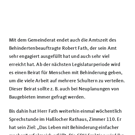
Mit dem Gemeinderat endet auch die Amtszeit des
Behindertenbeauftragte Robert Fath, der sein Amt
sehr engagiert ausgefüllt hat und auch sehr viel
erreicht hat. Ab der nächsten Legislaturperiode wird
es einen Beirat für Menschen mit Behinderung geben,
um die viele Arbeit auf mehrere Schultern zu verteilen.
Dieser Beirat sollte z. B. auch bei Neuplanungen von
Baugebieten immer gefragt werden.
Bis dahin hat
Herr Fath weiterhin einmal wöchentlich
Sprechstunde im Haßlocher Rathaus, Zimmer 110. Er
hat sein Ziel: „Das Leben mit Behinderung einfacher