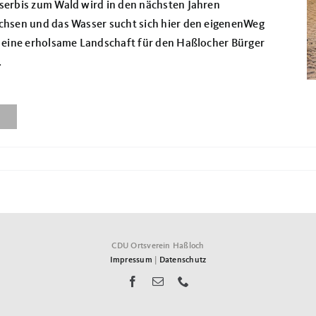
ser
bis zum Wald wird in den nächsten Jahren
hsen und das Wasser sucht sich hier den eigenen
Weg
 eine erholsame Landschaft für den Haßlocher Bürger
.
CDU Ortsverein Haßloch
Impressum
|
Datenschutz