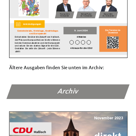
Ältere Ausgaben finden Sie unten im Archiv:
Archiv