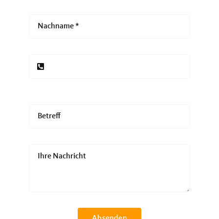
Absenden