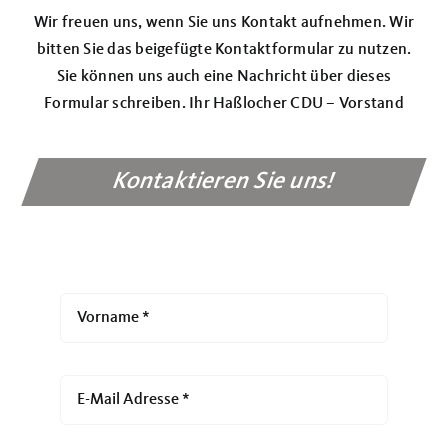
Über uns
Wir freuen uns, wenn Sie uns Kontakt aufnehmen. Wir
bitten Sie das beigefügte Kontaktformular zu nutzen.
Termine
Sie können uns auch eine Nachricht über dieses
Formular schreiben. Ihr Haßlocher CDU – Vorstand
Kontaktieren Sie uns!