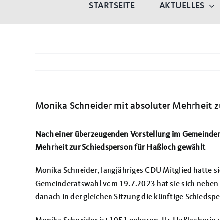
STARTSEITE
AKTUELLES
Monika Schneider mit absoluter Mehrheit z
Nach einer überzeugenden Vorstellung im Gemeinder
Mehrheit zur Schiedsperson für Haßloch gewählt
Monika Schneider, langjähriges CDU Mitglied hatte s
Gemeinderatswahl vom 19.7.2023 hat sie sich neben 
danach in der gleichen Sitzung die künftige Schiedsp