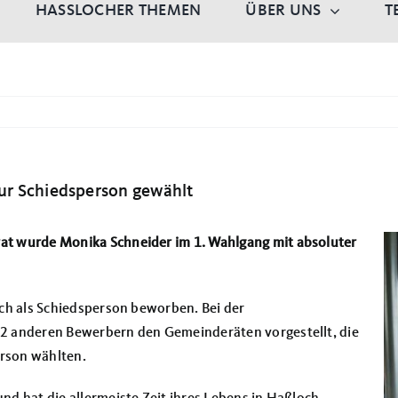
HASSLOCHER THEMEN
ÜBER UNS
T
ur Schiedsperson gewählt
at wurde Monika Schneider im 1. Wahlgang mit absoluter
ich als Schiedsperson beworben. Bei der
2 anderen Bewerbern den Gemeinderäten vorgestellt, die
erson wählten.