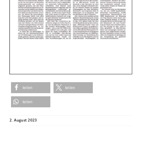
teilen
teilen
teilen
2. August 2023