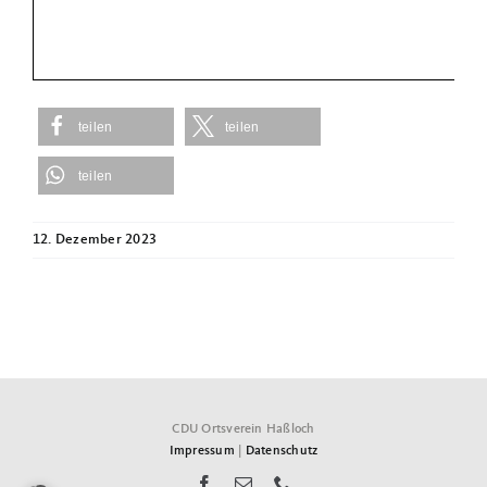
teilen
teilen
teilen
12. Dezember 2023
CDU Ortsverein Haßloch
Impressum
|
Datenschutz