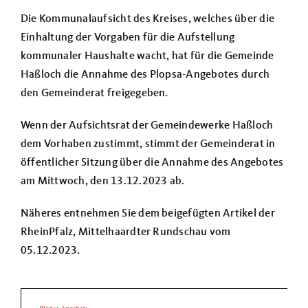
Über uns
Die Kommunalaufsicht des Kreises, welches über die
Einhaltung der Vorgaben für die Aufstellung
Termine
kommunaler Haushalte wacht, hat für die Gemeinde
Haßloch die Annahme des Plopsa-Angebotes durch
den Gemeinderat freigegeben.
Wenn der Aufsichtsrat der Gemeindewerke Haßloch
dem Vorhaben zustimmt, stimmt der
Gemeinderat in
öffentlicher Sitzung über die Annahme des Angebotes
am Mittwoch, den 13.12.2023 ab.
Näheres entnehmen Sie dem beigefügten Artikel der
RheinPfalz, Mittelhaardter Rundschau vom
05.12.2023.