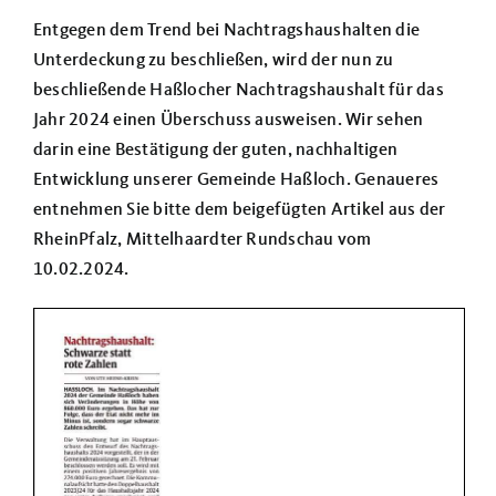
Über uns
Entgegen dem Trend bei Nachtragshaushalten die
Unterdeckung zu beschließen, wird der nun zu
Termine
beschließende Haßlocher Nachtragshaushalt für das
Jahr 2024 einen Überschuss ausweisen. Wir sehen
darin eine Bestätigung der guten, nachhaltigen
Entwicklung unserer Gemeinde Haßloch. Genaueres
entnehmen Sie bitte dem beigefügten Artikel aus der
RheinPfalz, Mittelhaardter Rundschau vom
10.02.2024.