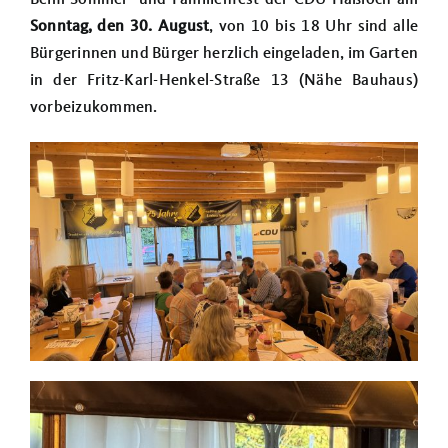
Beim Sommer- und Familienfest der CDU Haßloch am
Sonntag, den 30. August
, von 10 bis 18 Uhr sind alle
Bürgerinnen und Bürger herzlich eingeladen, im Garten
in der Fritz-Karl-Henkel-Straße 13 (Nähe Bauhaus)
vorbeizukommen.