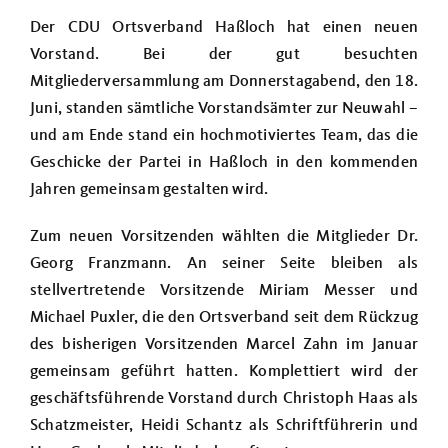
Über uns
Der CDU Ortsverband Haßloch hat einen neuen
Vorstand. Bei der gut besuchten
Termine
Mitgliederversammlung am Donnerstagabend, den 18.
Juni, standen sämtliche Vorstandsämter zur Neuwahl –
und am Ende stand ein hochmotiviertes Team, das die
Geschicke der Partei in Haßloch in den kommenden
Jahren gemeinsam gestalten wird.
Zum neuen Vorsitzenden wählten die Mitglieder Dr.
Georg Franzmann. An seiner Seite bleiben als
stellvertretende Vorsitzende Miriam Messer und
Michael Puxler, die den Ortsverband seit dem Rückzug
des bisherigen Vorsitzenden Marcel Zahn im Januar
gemeinsam geführt hatten. Komplettiert wird der
geschäftsführende Vorstand durch Christoph Haas als
Schatzmeister, Heidi Schantz als Schriftführerin und