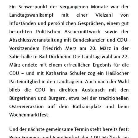
Ein Schwerpunkt der vergangenen Monate war der
Landtagswahlkampf mit einer Vielzahl von
Infoständen und persönlichen Gesprächen, einem gut
besuchten Politischen Aschermittwoch sowie der
Abschlussveranstaltung mit Bundeskanzler und CDU-
Vorsitzendem Friedrich Merz am 20. März in der
Salierhalle in Bad Dürkheim. Die Landtagswahl am 22.
März endete mit einem erfreulichen Ergebnis für die
CDU – und mit Katharina Schuler zog ein Haßlocher
Parteimitglied in den Landtag ein. Auch nach der Wahl
blieb die CDU im direkten Austausch mit den
Bürgerinnen und Bürgern, etwa bei der traditionellen
Ostereieraktion auf dem Rathausplatz und beim
Wochenmarktfest.
Und der nächste gemeinsame Termin steht bereits fest: