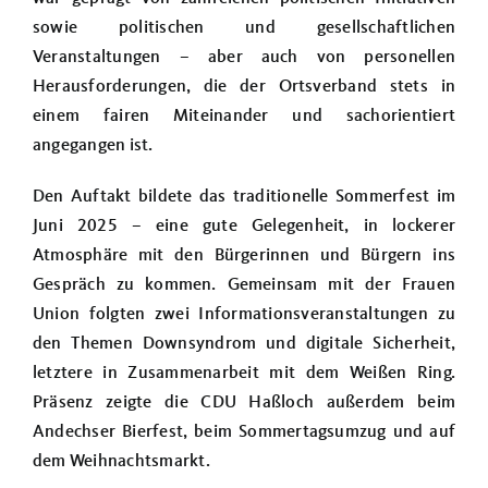
sowie politischen und gesellschaftlichen
Veranstaltungen – aber auch von personellen
Herausforderungen, die der Ortsverband stets in
einem fairen Miteinander und sachorientiert
angegangen ist.
Den Auftakt bildete das traditionelle Sommerfest im
Juni 2025 – eine gute Gelegenheit, in lockerer
Atmosphäre mit den Bürgerinnen und Bürgern ins
Gespräch zu kommen. Gemeinsam mit der Frauen
Union folgten zwei Informationsveranstaltungen zu
den Themen Downsyndrom und digitale Sicherheit,
letztere in Zusammenarbeit mit dem Weißen Ring.
Präsenz zeigte die CDU Haßloch außerdem beim
Andechser Bierfest, beim Sommertagsumzug und auf
dem Weihnachtsmarkt.