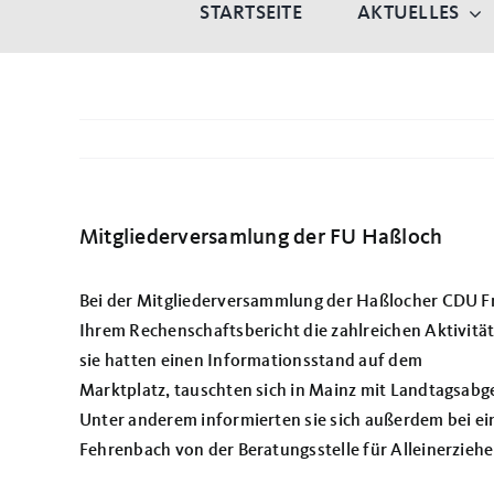
STARTSEITE
AKTUELLES
Mitgliederversamlung der FU Haßloch
Bei der Mitgliederversammlung der Haßlocher CDU Fr
Ihrem Rechenschaftsbericht die zahlreichen Aktivitäte
sie hatten einen Informationsstand auf dem
Marktplatz, tauschten sich in Mainz mit Landtagsab
Unter anderem informierten sie sich außerdem bei e
Fehrenbach von der Beratungsstelle für Alleinerziehe