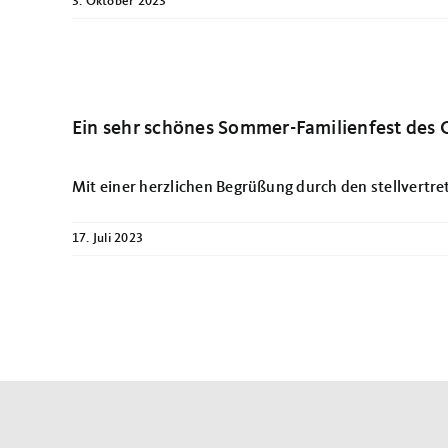
3. Oktober 2023
Ein sehr schönes Sommer-Familienfest des
Mit einer herzlichen Begrüßung durch den stellvertre
17. Juli 2023