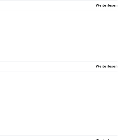
Weiterlesen
Weiterlesen