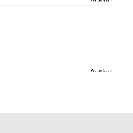
Weiterlesen
Weiterlesen