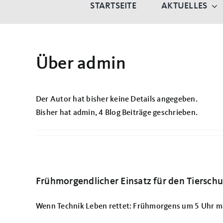
STARTSEITE
AKTUELLES
Über
admin
Der Autor hat bisher keine Details angegeben.
Bisher hat admin, 4 Blog Beiträge geschrieben.
Frühmorgendlicher Einsatz für den Tiersch
Wenn Technik Leben rettet: Frühmorgens um 5 Uhr mac