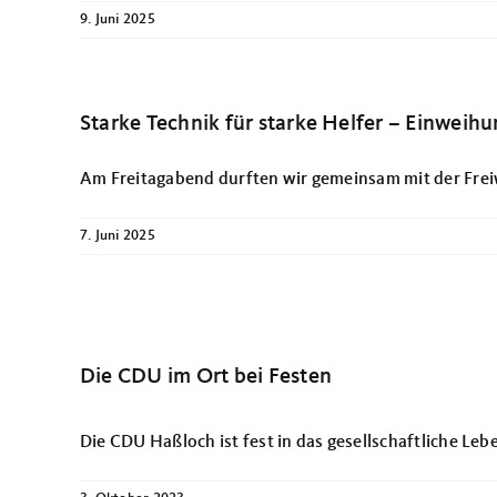
9. Juni 2025
Starke Technik für starke Helfer – Einwei
Am Freitagabend durften wir gemeinsam mit der Freiwi
7. Juni 2025
Die CDU im Ort bei Festen
Die CDU Haßloch ist fest in das gesellschaftliche Leben